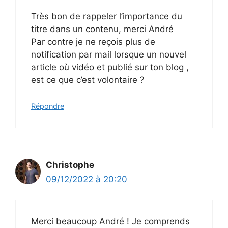
Très bon de rappeler l’importance du
titre dans un contenu, merci André
Par contre je ne reçois plus de
notification par mail lorsque un nouvel
article où vidéo et publié sur ton blog ,
est ce que c’est volontaire ?
Répondre
Christophe
09/12/2022 à 20:20
Merci beaucoup André ! Je comprends