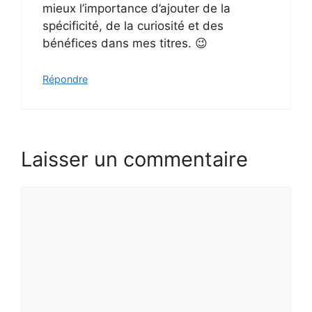
mieux l’importance d’ajouter de la
spécificité, de la curiosité et des
bénéfices dans mes titres. 😉
Répondre
Laisser un commentaire
Commentaire