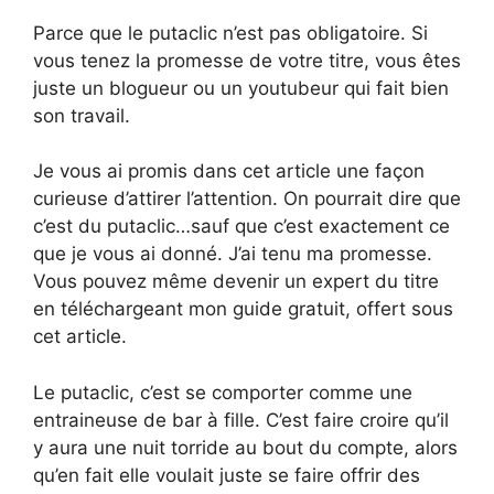
Parce que le putaclic n’est pas obligatoire. Si
vous tenez la promesse de votre titre, vous êtes
juste un blogueur ou un youtubeur qui fait bien
son travail.
Je vous ai promis dans cet article une façon
curieuse d’attirer l’attention. On pourrait dire que
c’est du putaclic…sauf que c’est exactement ce
que je vous ai donné. J’ai tenu ma promesse.
Vous pouvez même devenir un expert du titre
en téléchargeant mon guide gratuit, offert sous
cet article.
Le putaclic, c’est se comporter comme une
entraineuse de bar à fille. C’est faire croire qu’il
y aura une nuit torride au bout du compte, alors
qu’en fait elle voulait juste se faire offrir des