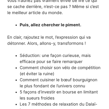
vous n’auriez pas vraiment envie de lire ce qui
se cache derrière, n’est-ce pas ? Même si c’est
le meilleur article du monde.
Puis, allez chercher le piment.
En clair, rajoutez le mot, l’expression qui va
détonner. Alors, allons-y, transformons !
Séduction: une façon curieuse, mais
efficace pour se faire remarquer
Comment choisir son vélo de compétition
(et éviter la ruine)
Comment cuisiner le bœuf bourguignon
le plus fondant de l’univers connu
5 façons d’investir en bourse en limitant
les sueurs froides
Les 7 méthodes de relaxation du Dalaï-