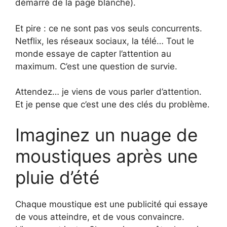
démarré de la page blanche).
Et pire : ce ne sont pas vos seuls concurrents.
Netflix, les réseaux sociaux, la télé… Tout le
monde essaye de capter l’attention au
maximum. C’est une question de survie.
Attendez… je viens de vous parler d’attention.
Et je pense que c’est une des clés du problème.
Imaginez un nuage de
moustiques après une
pluie d’été
Chaque moustique est une publicité qui essaye
de vous atteindre, et de vous convaincre.