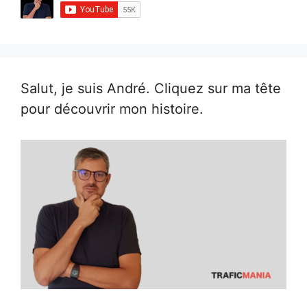
Salut, je suis André. Cliquez sur ma tête
pour découvrir mon histoire.