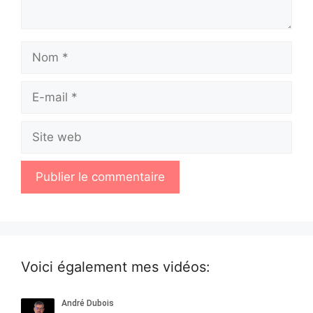
Nom
E-
mail
Site
web
Voici également mes vidéos: