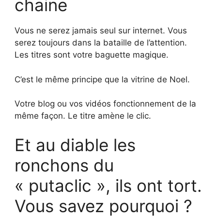
chaine
Vous ne serez jamais seul sur internet. Vous
serez toujours dans la bataille de l’attention.
Les titres sont votre baguette magique.
C’est le même principe que la vitrine de Noel.
Votre blog ou vos vidéos fonctionnement de la
même façon. Le titre amène le clic.
Et au diable les
ronchons du
« putaclic », ils ont tort.
Vous savez pourquoi ?