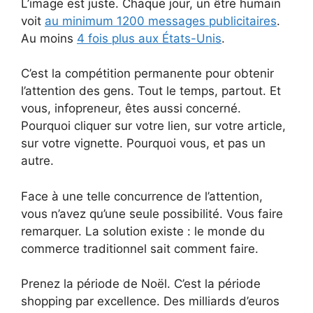
L’image est juste. Chaque jour, un être humain
voit
au minimum 1200 messages publicitaires
.
Au moins
4 fois plus aux États-Unis
.
C’est la compétition permanente pour obtenir
l’attention des gens. Tout le temps, partout. Et
vous, infopreneur, êtes aussi concerné.
Pourquoi cliquer sur votre lien, sur votre article,
sur votre vignette. Pourquoi vous, et pas un
autre.
Face à une telle concurrence de l’attention,
vous n’avez qu’une seule possibilité. Vous faire
remarquer. La solution existe : le monde du
commerce traditionnel sait comment faire.
Prenez la période de Noël. C’est la période
shopping par excellence. Des milliards d’euros