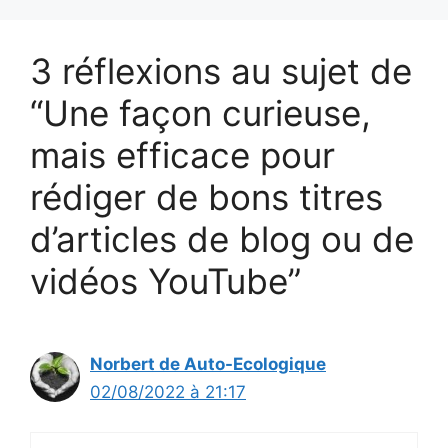
3 réflexions au sujet de
“Une façon curieuse,
mais efficace pour
rédiger de bons titres
d’articles de blog ou de
vidéos YouTube”
Norbert de Auto-Ecologique
02/08/2022 à 21:17