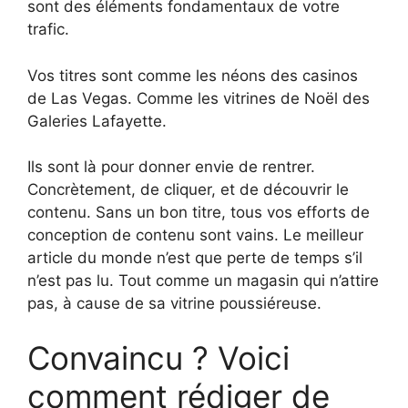
sont des éléments fondamentaux de votre
trafic.
Vos titres sont comme les néons des casinos
de Las Vegas. Comme les vitrines de Noël des
Galeries Lafayette.
Ils sont là pour donner envie de rentrer.
Concrètement, de cliquer, et de découvrir le
contenu. Sans un bon titre, tous vos efforts de
conception de contenu sont vains. Le meilleur
article du monde n’est que perte de temps s’il
n’est pas lu. Tout comme un magasin qui n’attire
pas, à cause de sa vitrine poussiéreuse.
Convaincu ? Voici
comment rédiger de