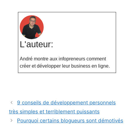
L'auteur:
André montre aux infopreneurs comment
créer et développer leur business en ligne.
9 conseils de développement personnels
très simples et terriblement puissants
Pourquoi certains blogueurs sont démotivés