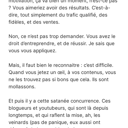
motivation, ça va bien un moment, n’est-ce pas
? Vous aimeriez avoir des résultats. C’est-à-
dire, tout simplement du trafic qualifié, des
fidèles, et des ventes.
Non, ce n’est pas trop demander. Vous avez le
droit d’entreprendre, et de réussir. Je sais que
vous vous appliquez.
Mais, il faut bien le reconnaitre : c’est difficile.
Quand vous jetez un œil, à vos contenus, vous
ne les trouvez pas si bons que cela. Ils sont
mollassons.
Et puis il y a cette satanée concurrence. Ces
blogueurs et youtubeurs, qui sont là depuis
longtemps, et qui raflent la mise, ah, les
veinards (pas de panique, eux aussi ont